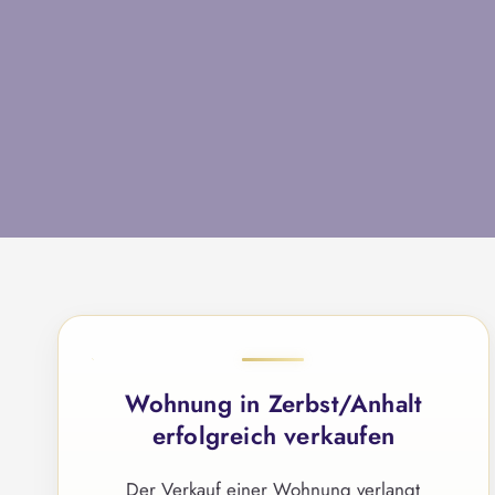
Wohnung in Zerbst/Anhalt
erfolgreich verkaufen
Der Verkauf einer Wohnung verlangt