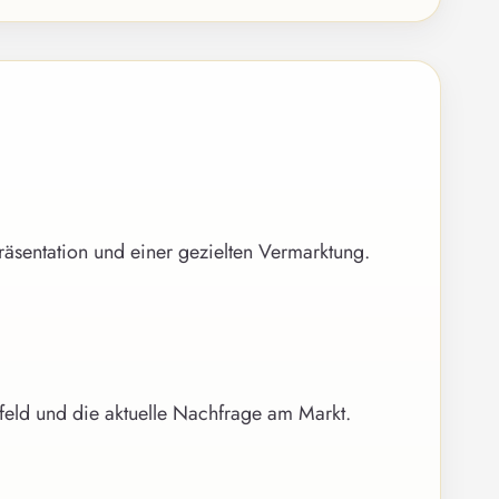
räsentation und einer gezielten Vermarktung.
eld und die aktuelle Nachfrage am Markt.