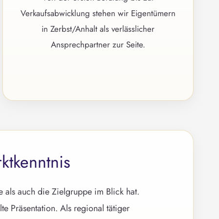
Verkaufsabwicklung stehen wir Eigentümern
in Zerbst/Anhalt als verlässlicher
Ansprechpartner zur Seite.
ktkenntnis
als auch die Zielgruppe im Blick hat.
 Präsentation. Als regional tätiger