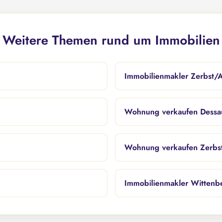
Weitere Themen rund um Immobilien
Immobilienmakler Zerbst/A
Wohnung verkaufen Dessa
Wohnung verkaufen Zerbst
Immobilienmakler Wittenb