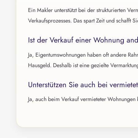
Ein Makler unterstützt bei der strukturierten V
Verkaufsprozesses. Das spart Zeit und schafft Si
Ist der Verkauf einer Wohnung and
Ja, Eigentumswohnungen haben oft andere Rahm
Hausgeld. Deshalb ist eine gezielte Vermarktun
Unterstützen Sie auch bei vermie
Ja, auch beim Verkauf vermieteter Wohnungen b