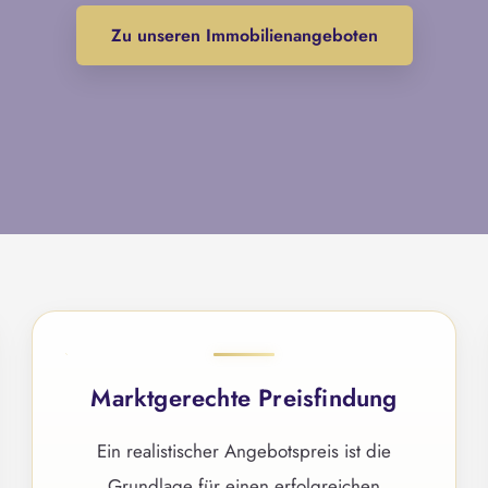
Zu unseren Immobilienangeboten
Marktgerechte Preisfindung
Ein realistischer Angebotspreis ist die
Grundlage für einen erfolgreichen