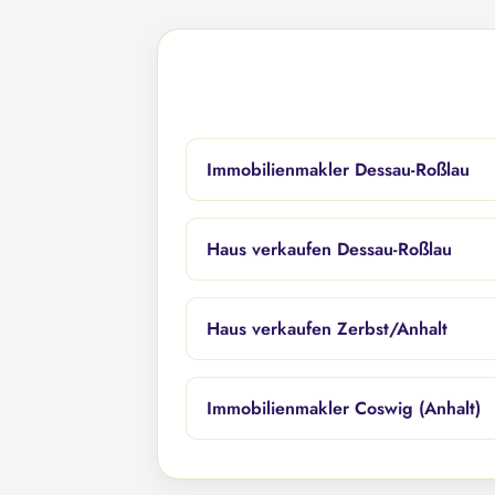
Immobilienmakler Dessau-Roßlau
Haus verkaufen Dessau-Roßlau
Haus verkaufen Zerbst/Anhalt
Immobilienmakler Coswig (Anhalt)