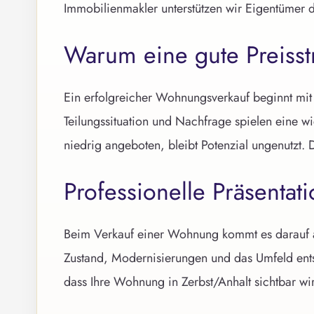
Immobilienmakler unterstützen wir Eigentümer d
Warum eine gute Preisstr
Ein erfolgreicher Wohnungsverkauf beginnt mit 
Teilungssituation und Nachfrage spielen eine w
niedrig angeboten, bleibt Potenzial ungenutzt. 
Professionelle Präsenta
Beim Verkauf einer Wohnung kommt es darauf a
Zustand, Modernisierungen und das Umfeld entsc
dass Ihre Wohnung in Zerbst/Anhalt sichtbar wi