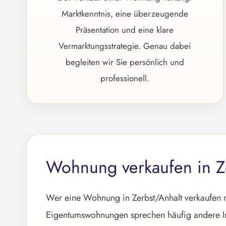
Marktkenntnis, eine überzeugende
Präsentation und eine klare
Vermarktungsstrategie. Genau dabei
begleiten wir Sie persönlich und
professionell.
Wohnung verkaufen in Ze
Wer eine Wohnung in Zerbst/Anhalt verkaufen m
Eigentumswohnungen sprechen häufig andere Inte