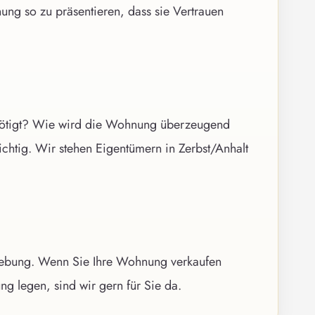
ung so zu präsentieren, dass sie Vertrauen
benötigt? Wie wird die Wohnung überzeugend
wichtig. Wir stehen Eigentümern in Zerbst/Anhalt
mgebung. Wenn Sie Ihre Wohnung verkaufen
g legen, sind wir gern für Sie da.