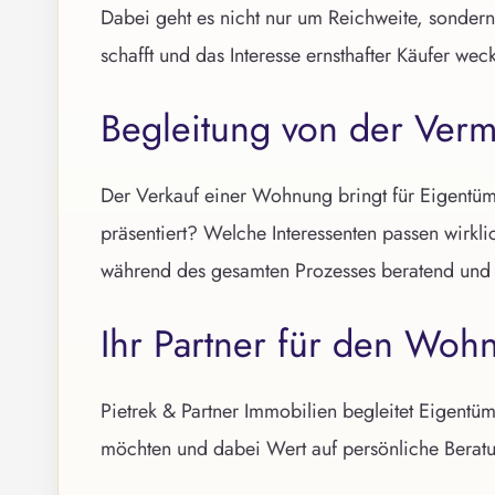
Dabei geht es nicht nur um Reichweite, sondern
schafft und das Interesse ernsthafter Käufer weck
Begleitung von der Verm
Der Verkauf einer Wohnung bringt für Eigentü
präsentiert? Welche Interessenten passen wirklic
während des gesamten Prozesses beratend und p
Ihr Partner für den Woh
Pietrek & Partner Immobilien begleitet Eigen
möchten und dabei Wert auf persönliche Beratun