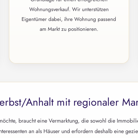
Wohnungsverkauf. Wir unterstützen
Eigentümer dabei, ihre Wohnung passend
am Markt zu positionieren.
rbst/Anhalt mit regionaler Mar
öchte, braucht eine Vermarktung, die sowohl die Immobilie 
ressenten an als Häuser und erfordern deshalb eine gezielte