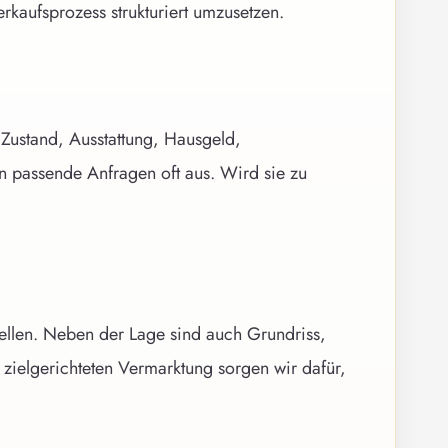
kaufsprozess strukturiert umzusetzen.
 Zustand, Ausstattung, Hausgeld,
n passende Anfragen oft aus. Wird sie zu
llen. Neben der Lage sind auch Grundriss,
zielgerichteten Vermarktung sorgen wir dafür,