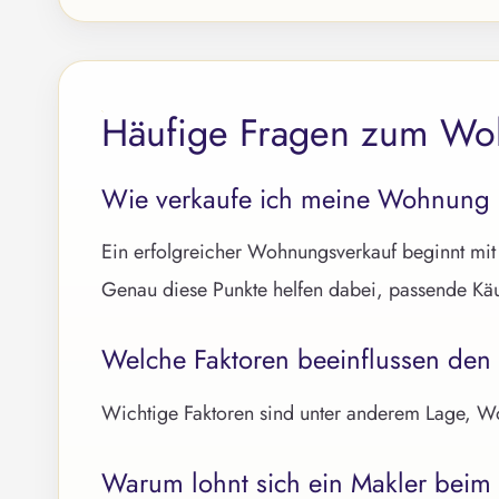
Häufige Fragen zum Woh
Wie verkaufe ich meine Wohnung i
Ein erfolgreicher Wohnungsverkauf beginnt mit e
Genau diese Punkte helfen dabei, passende Kä
Welche Faktoren beeinflussen den
Wichtige Faktoren sind unter anderem Lage, Wo
Warum lohnt sich ein Makler bei