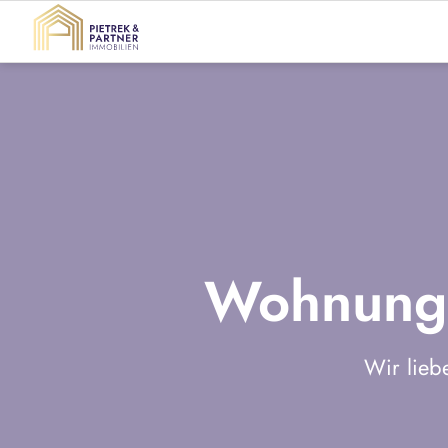
Wohnung 
Wir lieb