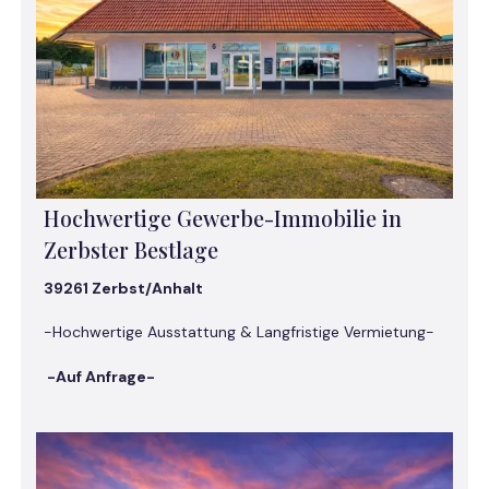
Hochwertige Gewerbe-Immobilie in
Zerbster Bestlage
39261 Zerbst/Anhalt
-Hochwertige Ausstattung & Langfristige Vermietung-
-Auf Anfrage-