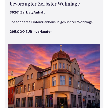
bevorzugter Zerbster Wohnlage
39261 Zerbst/Anhalt
-besonderes Einfamilienhaus in gesuchter Wohnlage
295.000 EUR -verkauft-