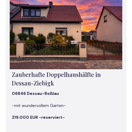
Zauberhafte Doppelhaushälfte in
Dessau-Ziebigk
06846 Dessau-Roßlau
-mit wundervollem Garten-
219.000 EUR -reserviert-