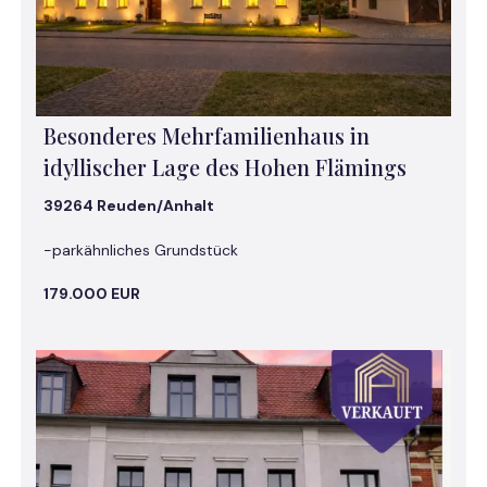
Besonderes Mehrfamilienhaus in
idyllischer Lage des Hohen Flämings
39264 Reuden/Anhalt
-parkähnliches Grundstück
179.000 EUR