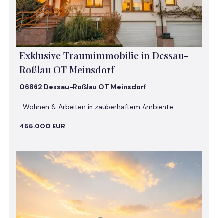
Exklusive Traumimmobilie in Dessau-
Roßlau OT Meinsdorf
06862 Dessau-Roßlau OT Meinsdorf
-Wohnen & Arbeiten in zauberhaftem Ambiente-
455.000 EUR