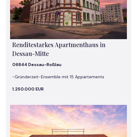
Renditestarkes Apartmenthaus in
Dessau-Mitte
06844 Dessau-Roßlau
-Gründerzeit-Ensemble mit 15 Appartements
1.250.000 EUR