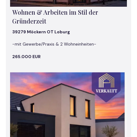
Wohnen & Arbeiten im Stil der
Gründerzeit
39279 Möckern OT Loburg
-mit Gewerbe/Praxis & 2 Wohneinheiten-
265.000 EUR