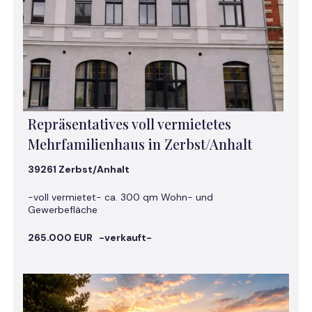
Repräsentatives voll vermietetes
Mehrfamilienhaus in Zerbst/Anhalt
39261 Zerbst/Anhalt
-voll vermietet- ca. 300 qm Wohn- und
Gewerbefläche
265.000 EUR -verkauft-