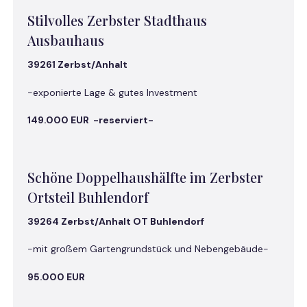
Stilvolles Zerbster Stadthaus
Ausbauhaus
39261 Zerbst/Anhalt
-exponierte Lage & gutes Investment
149.000 EUR -reserviert-
Schöne Doppelhaushälfte im Zerbster
Ortsteil Buhlendorf
39264 Zerbst/Anhalt OT Buhlendorf
-mit großem Gartengrundstück und Nebengebäude-
95.000 EUR