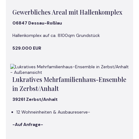
Gewerbliches Areal mit Hallenkomplex
06847 Dessau-Roßlau
Hallenkomplex auf ca. 8100qm Grundstück
529.000 EUR
Lukratives Mehrfamilienhaus-Ensemble
in Zerbst/Anhalt
39261 Zerbst/Anhalt
12 Wohneinheiten & Ausbaureserve-
-Auf Anfrage-