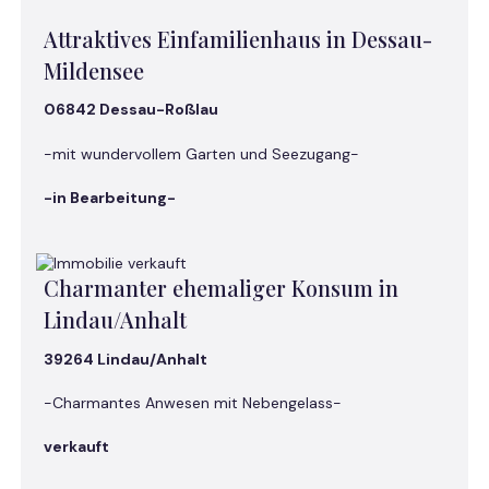
Attraktives Einfamilienhaus in Dessau-
Mildensee
06842 Dessau-Roßlau
-mit wundervollem Garten und Seezugang-
-in Bearbeitung-
Charmanter ehemaliger Konsum in
Lindau/Anhalt
39264 Lindau/Anhalt
-Charmantes Anwesen mit Nebengelass-
verkauft