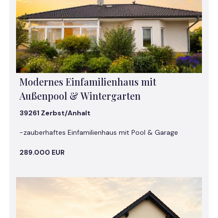
Modernes Einfamilienhaus mit
Außenpool & Wintergarten
39261 Zerbst/Anhalt
-zauberhaftes Einfamilienhaus mit Pool & Garage
289.000 EUR