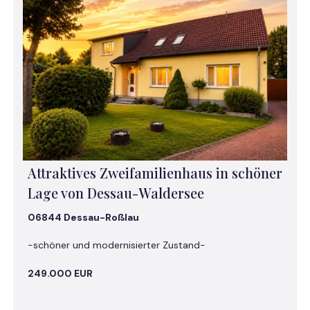
Attraktives Zweifamilienhaus in schöner
Lage von Dessau-Waldersee
06844 Dessau-Roßlau
-schöner und modernisierter Zustand-
249.000 EUR