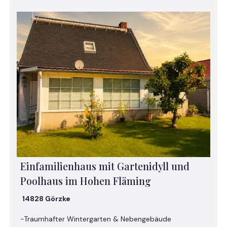
Einfamilienhaus mit Gartenidyll und
Poolhaus im Hohen Fläming
14828 Görzke
-Traumhafter Wintergarten & Nebengebäude