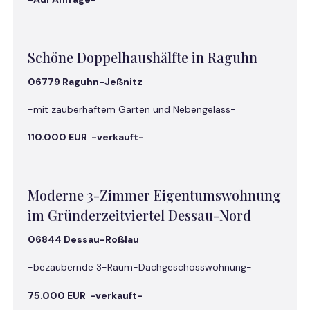
Schöne Doppelhaushälfte in Raguhn
06779 Raguhn-Jeßnitz
-mit zauberhaftem Garten und Nebengelass-
110.000 EUR -verkauft-
Moderne 3-Zimmer Eigentumswohnung
im Gründerzeitviertel Dessau-Nord
06844 Dessau-Roßlau
-bezaubernde 3-Raum-Dachgeschosswohnung-
75.000 EUR -verkauft-