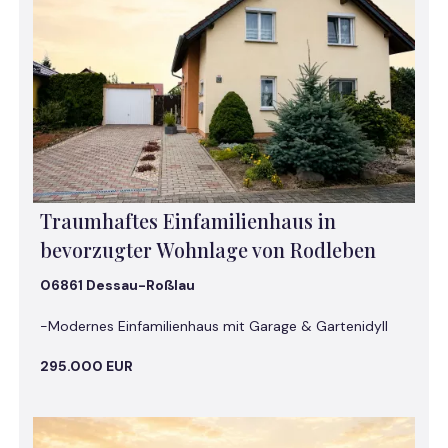
Traumhaftes Einfamilienhaus in
bevorzugter Wohnlage von Rodleben
06861 Dessau-Roßlau
-Modernes Einfamilienhaus mit Garage & Gartenidyll
295.000 EUR