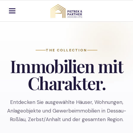
THE COLLECTION
Immobilien mit
Charakter.
Entdecken Sie ausgewählte Häuser, Wohnungen,
Anlageobjekte und Gewerbeimmobilien in Dessau-
Roßlau, Zerbst/Anhalt und der gesamten Region.