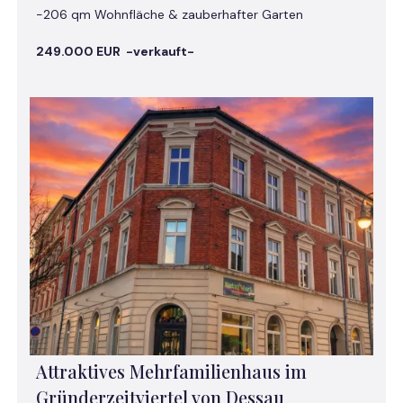
-206 qm Wohnfläche & zauberhafter Garten
249.000 EUR -verkauft-
Attraktives Mehrfamilienhaus im
Gründerzeitviertel von Dessau