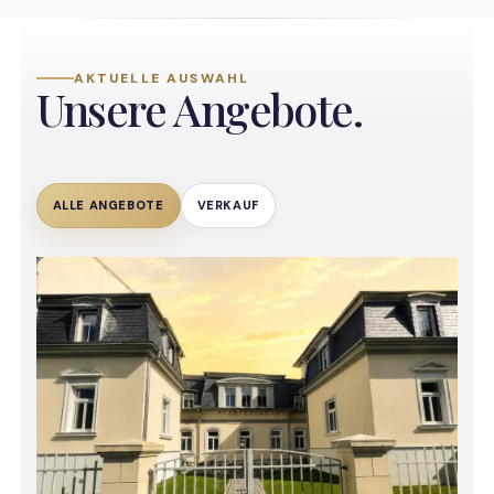
AKTUELLE AUSWAHL
Unsere Angebote.
ALLE ANGEBOTE
VERKAUF