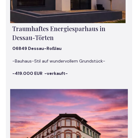
Traumhaftes Energiesparhaus in
Dessau-Törten
06849 Dessau-Roßlau
-Bauhaus-Stil auf wundervollem Grundstück-
-419.000 EUR -verkauft-