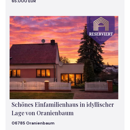
65.000 EUR
Schönes Einfamilienhaus in idyllischer
Lage von Oranienbaum
06785 Oranienbaum