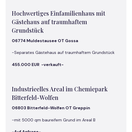
Hochwertiges Einfamilienhaus mit
Gästehaus auf traumhaftem
Grundstück
06774 Muldestausee OT Gossa
-Separates Gästehaus auf traumhaftem Grundstück
455.000 EUR -verkauft-
Industrieelles Areal im Chemiepark
Bitterfeld-Wolfen
06803 Bitterfeld-Wolfen OT Greppin
-mit 5000 qm baureifem Grund im Areal B
-Auf Anfrage-