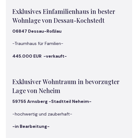
Exklusives Einfamilienhaus in bester
Wohnlage von Dessau-Kochstedt
06847 Dessau-Roßlau
-Traumhaus für Familien-
445.000 EUR -verkauft-
Exklusiver Wohntraum in bevorzugter
Lage von Neheim
59755 Arnsberg -Stadtteil Neheim-
-hochwertig und zauberhaft-
-in Bearbeitung-