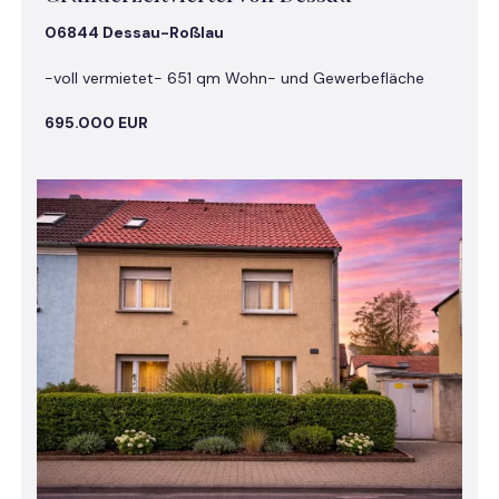
06844 Dessau-Roßlau
-voll vermietet- 651 qm Wohn- und Gewerbefläche
695.000 EUR