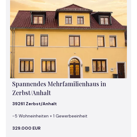
Spannendes Mehrfamilienhaus in
Zerbst/Anhalt
39261 Zerbst/Anhalt
-5 Wohneinheiten + 1 Gewerbeeinheit
329.000 EUR