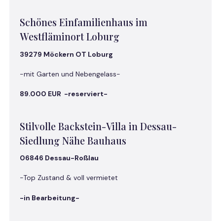
Schönes Einfamilienhaus im
Westfläminort Loburg
39279 Möckern OT Loburg
-mit Garten und Nebengelass-
89.000 EUR -reserviert-
Stilvolle Backstein-Villa in Dessau-
Siedlung Nähe Bauhaus
06846 Dessau-Roßlau
-Top Zustand & voll vermietet
-in Bearbeitung-