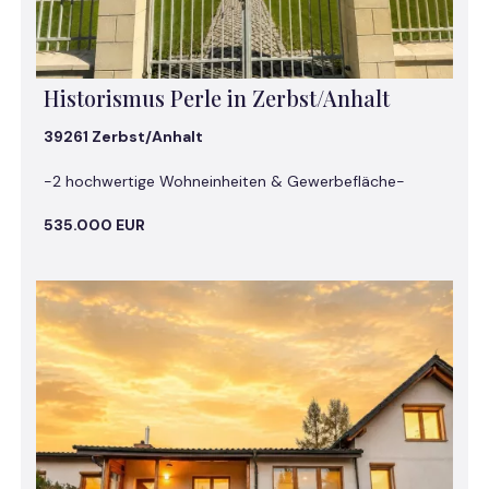
Historismus Perle in Zerbst/Anhalt
39261 Zerbst/Anhalt
-2 hochwertige Wohneinheiten & Gewerbefläche-
535.000 EUR