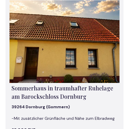
Sommerhaus in traumhafter Ruhelage
am Barockschloss Dornburg
39264 Dornburg (Gommern)
-Mit zusätzlicher Grünfläche und Nähe zum Elbradweg