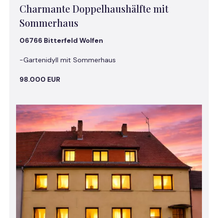
Charmante Doppelhaushälfte mit
Sommerhaus
06766 Bitterfeld Wolfen
-Gartenidyll mit Sommerhaus
98.000 EUR