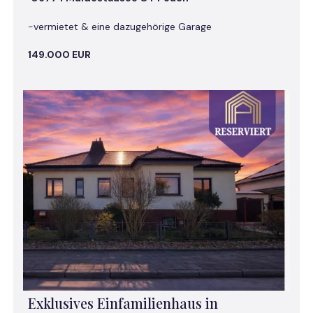
-vermietet & eine dazugehörige Garage
149.000 EUR
Exklusives Einfamilienhaus in