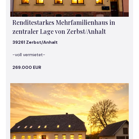
Renditestarkes Mehrfamilienhaus in
zentraler Lage von Zerbst/Anhalt
39261 Zerbst/Anhalt
-voll vermietet-
269.000 EUR