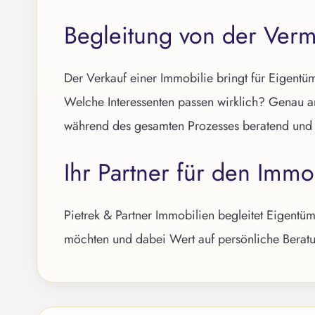
Begleitung von der Verm
Der Verkauf einer Immobilie bringt für Eigentü
Welche Interessenten passen wirklich? Genau an 
während des gesamten Prozesses beratend und p
Ihr Partner für den Immo
Pietrek & Partner Immobilien begleitet Eigent
möchten und dabei Wert auf persönliche Beratun