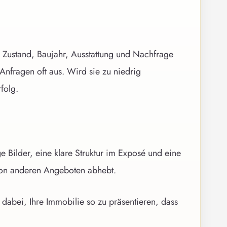
, Zustand, Baujahr, Ausstattung und Nachfrage
Anfragen oft aus. Wird sie zu niedrig
folg.
 Bilder, eine klare Struktur im Exposé und eine
v von anderen Angeboten abhebt.
 dabei, Ihre Immobilie so zu präsentieren, dass