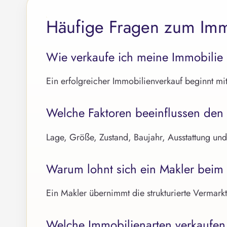
Häufige Fragen zum Immo
Wie verkaufe ich meine Immobilie i
Ein erfolgreicher Immobilienverkauf beginnt mit
Welche Faktoren beeinflussen den 
Lage, Größe, Zustand, Baujahr, Ausstattung und
Warum lohnt sich ein Makler beim
Ein Makler übernimmt die strukturierte Vermarkt
Welche Immobilienarten verkaufen