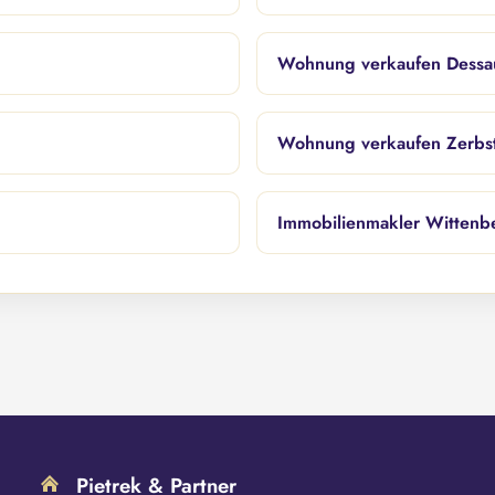
Wohnung verkaufen Dessa
Wohnung verkaufen Zerbst
Immobilienmakler Wittenb
Pietrek & Partner