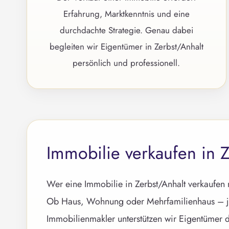
Erfahrung, Marktkenntnis und eine
durchdachte Strategie. Genau dabei
begleiten wir Eigentümer in Zerbst/Anhalt
persönlich und professionell.
Immobilie verkaufen in Z
Wer eine Immobilie in Zerbst/Anhalt verkaufen 
Ob Haus, Wohnung oder Mehrfamilienhaus – jede
Immobilienmakler unterstützen wir Eigentümer d