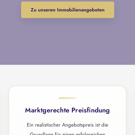
Zu unseren Immobilienangeboten
Marktgerechte Preisfindung
Ein realistischer Angebotspreis ist die
Grundlage für einen erfolgreichen