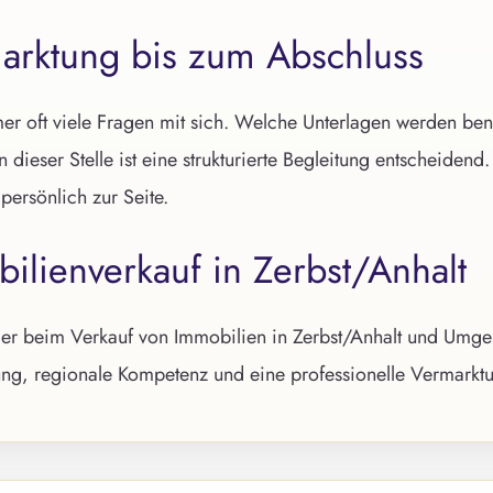
arktung bis zum Abschluss
mer oft viele Fragen mit sich. Welche Unterlagen werden ben
dieser Stelle ist eine strukturierte Begleitung entscheidend
ersönlich zur Seite.
bilienverkauf in Zerbst/Anhalt
ümer beim Verkauf von Immobilien in Zerbst/Anhalt und Umg
g, regionale Kompetenz und eine professionelle Vermarktun