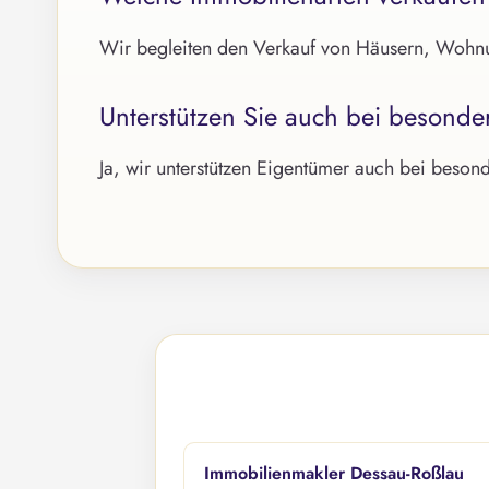
Wir begleiten den Verkauf von Häusern, Wohn
Unterstützen Sie auch bei besonde
Ja, wir unterstützen Eigentümer auch bei beson
Immobilienmakler Dessau-Roßlau