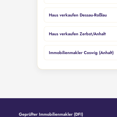
Haus verkaufen Dessau-Roßlau
Haus verkaufen Zerbst/Anhalt
Immobilienmakler Coswig (Anhalt)
Geprüfter Immobilienmakler (DFI)