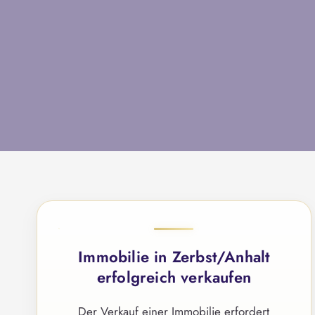
Immobilie in Zerbst/Anhalt
erfolgreich verkaufen
Der Verkauf einer Immobilie erfordert