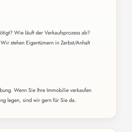
ötigt? Wie läuft der Verkaufsprozess ab?
. Wir stehen Eigentümern in Zerbst/Anhalt
ebung. Wenn Sie Ihre Immobilie verkaufen
g legen, sind wir gern für Sie da.