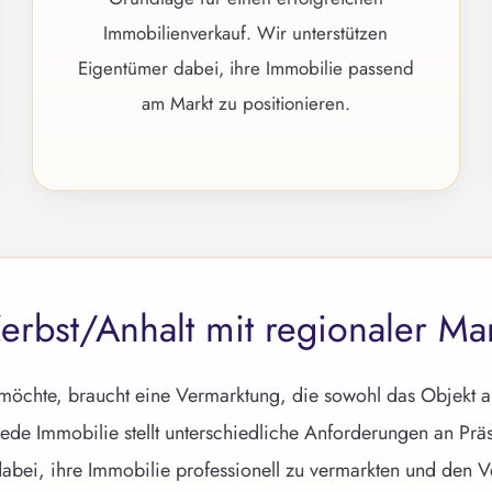
Immobilienverkauf. Wir unterstützen
Eigentümer dabei, ihre Immobilie passend
am Markt zu positionieren.
erbst/Anhalt mit regionaler Ma
möchte, braucht eine Vermarktung, die sowohl das Objekt al
 Immobilie stellt unterschiedliche Anforderungen an Präse
abei, ihre Immobilie professionell zu vermarkten und den Ve