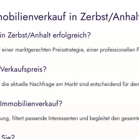
bilienverkauf in Zerbst/Anhal
n Zerbst/Anhalt erfolgreich?
 einer marktgerechten Preisstrategie, einer professionellen 
Verkaufspreis?
 die aktuelle Nachfrage am Markt sind entscheidend für den
 Immobilienverkauf?
ung, filtert passende Interessenten und begleitet den gesamt
 Sie?