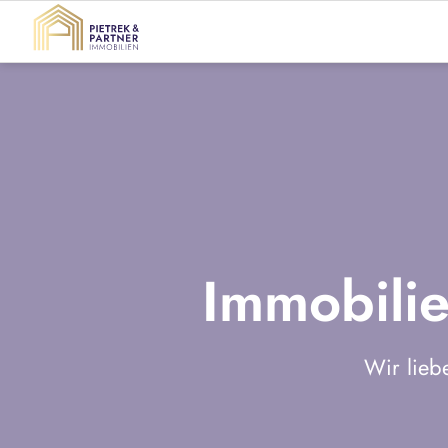
Immobilie
Wir lieb