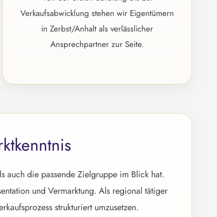
Verkaufsabwicklung stehen wir Eigentümern
in Zerbst/Anhalt als verlässlicher
Ansprechpartner zur Seite.
rktkenntnis
s auch die passende Zielgruppe im Blick hat.
ntation und Vermarktung. Als regional tätiger
rkaufsprozess strukturiert umzusetzen.