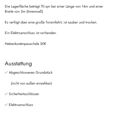
Die Lagerfläche beträgt 70 qm bei einer Länge von 14m und einer
Breite von 5m (Innenmaß)
Es verfügt über eine große Toreinfahrt, ist sauber und trocken.
Ein Elektroanschluss ist vorhanden.
Nebenkostenpauschale 50€
Ausstattung
✅ Abgeschlossenes Grundstück
(nicht von außen einsehbar)
✅ Sicherheitsschlösser
✅ Elektroanschluss