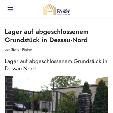
Lager auf abgeschlossenem
Grundstück in Dessau-Nord
von Steffen Pietrek
Lager auf abgeschlossenem Grundstück in
Dessau-Nord