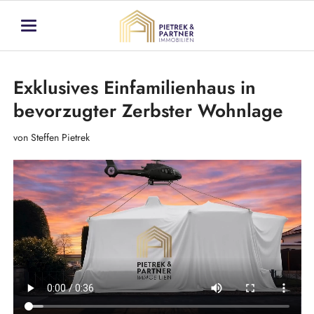
Exklusives Einfamilienhaus in
bevorzugter Zerbster Wohnlage
von Steffen Pietrek