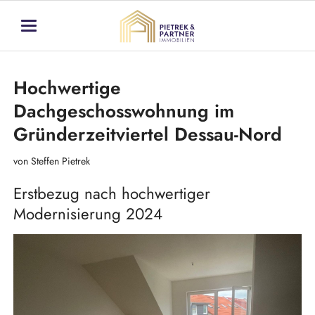
Hochwertige
Dachgeschosswohnung im
Gründerzeitviertel Dessau-Nord
von Steffen Pietrek
Erstbezug nach hochwertiger
Modernisierung 2024