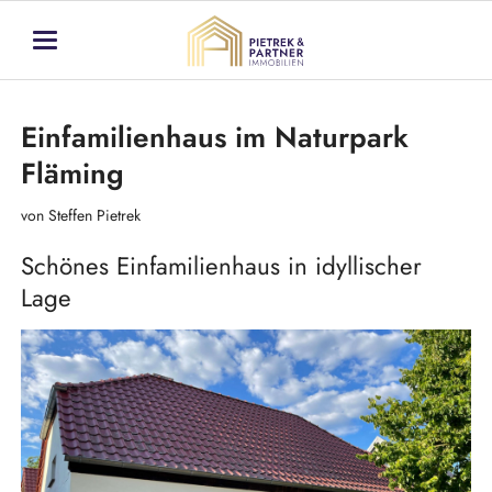
Einfamilienhaus im Naturpark
Fläming
von Steffen Pietrek
Schönes Einfamilienhaus in idyllischer
Lage