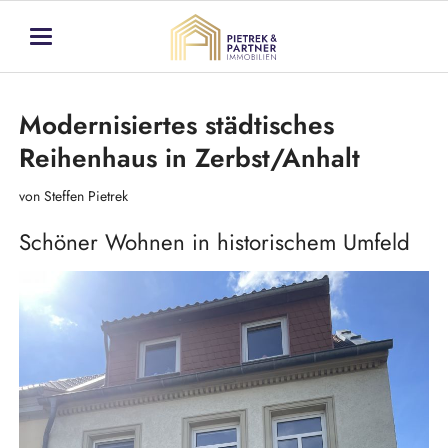
Modernisiertes städtisches
Reihenhaus in Zerbst/Anhalt
von Steffen Pietrek
Schöner Wohnen in historischem Umfeld