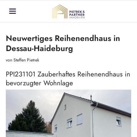
Neuwertiges Reihenendhaus in
Dessau-Haideburg
von Steffen Pietrek
PPI231101 Zauberhaftes Reihenendhaus in
bevorzugter Wohnlage