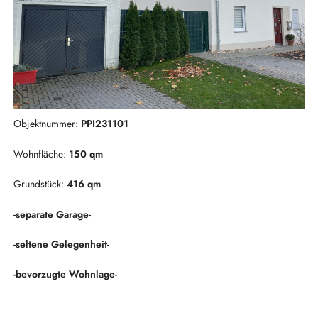
Objektnummer:
PPI231101
Wohnfläche:
150 qm
Grundstück:
416 qm
-separate Garage-
-seltene Gelegenheit-
-bevorzugte Wohnlage-