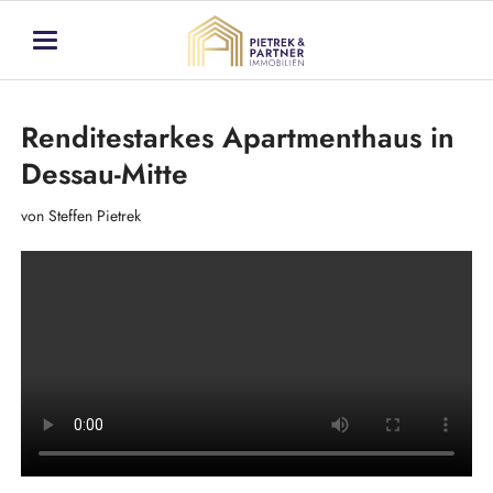
Renditestarkes Apartmenthaus in
Dessau-Mitte
von Steffen Pietrek