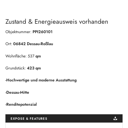
Zustand & Energieausweis vorhanden
Objektnummer:
PPI260101
Ort:
06842 Dessau-Roßlau
Wohnfläche: 537
qm
Grundstück:
423 qm
-Hochwertige und moderne Ausstattung
-Dessau-Mitte
-Renditepotenzial
EXPOSE & FEATURES