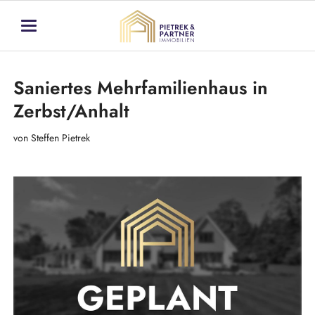
Saniertes Mehrfamilienhaus in
Zerbst/Anhalt
von Steffen Pietrek