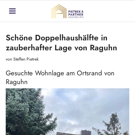
Schöne Doppelhaushälfte in
zauberhafter Lage von Raguhn
von Steffen Pietrek
Gesuchte Wohnlage am Ortsrand von
Raguhn