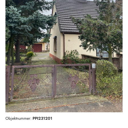
Objektnummer:
PPI231201