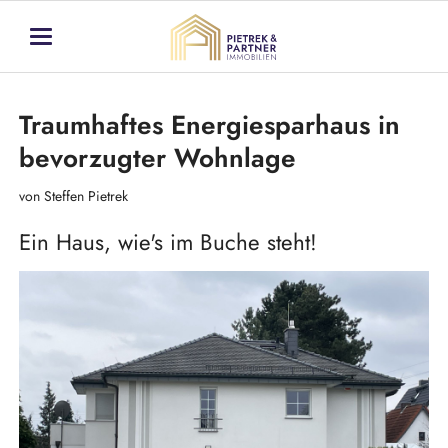
Traumhaftes Energiesparhaus in
bevorzugter Wohnlage
von Steffen Pietrek
Ein Haus, wie's im Buche steht!