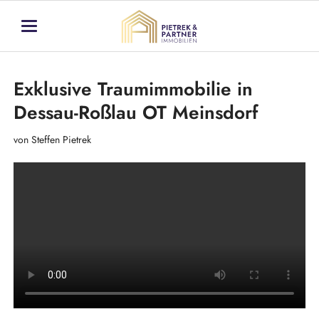
Exklusive Traumimmobilie in
Dessau-Roßlau OT Meinsdorf
von Steffen Pietrek