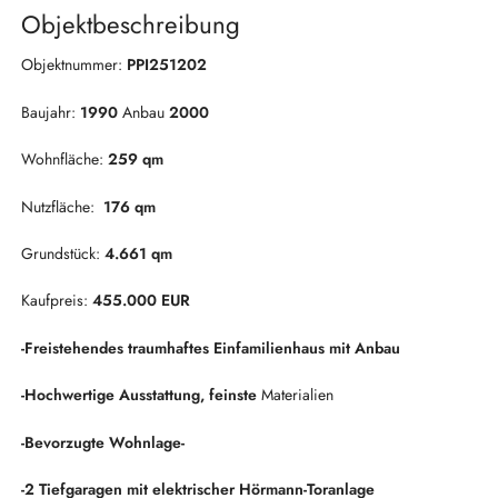
Objektbeschreibung
Objektnummer:
PPI251202
Baujahr:
1990
Anbau
2000
Wohnfläche:
259 qm
Nutzfläche:
176 qm
Grundstück:
4.661 qm
Kaufpreis:
455.000 EUR
-Freistehendes traumhaftes Einfamilienhaus mit Anbau
-Hochwertige Ausstattung, feinste
Materialien
-Bevorzugte Wohnlage-
-2 Tiefgaragen mit elektrischer Hörmann-Toranlage