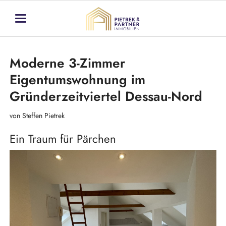
Moderne 3-Zimmer
Eigentumswohnung im
Gründerzeitviertel Dessau-Nord
von Steffen Pietrek
Ein Traum für Pärchen