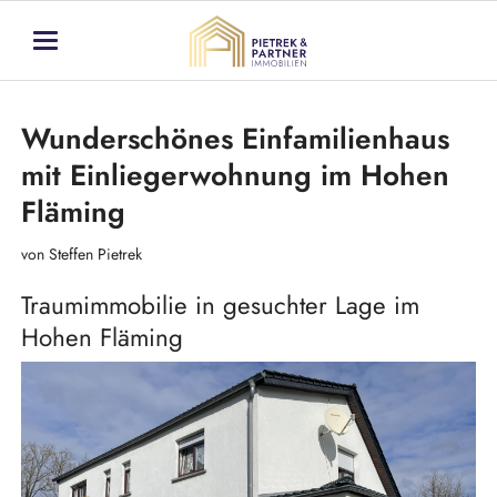
Wunderschönes Einfamilienhaus
mit Einliegerwohnung im Hohen
Fläming
von Steffen Pietrek
Traumimmobilie in gesuchter Lage im
Hohen Fläming