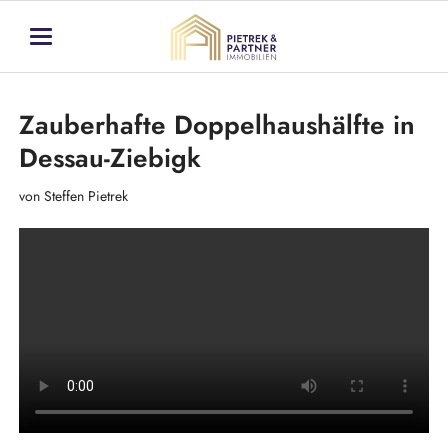
Zauberhafte Doppelhaushälfte in
Dessau-Ziebigk
von Steffen Pietrek