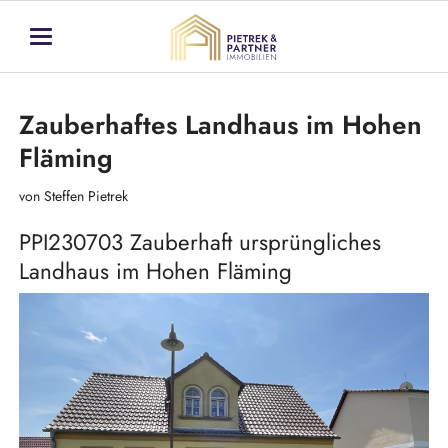
Zauberhaftes Landhaus im Hohen
Fläming
von Steffen Pietrek
PPI230703 Zauberhaft ursprüngliches
Landhaus im Hohen Fläming